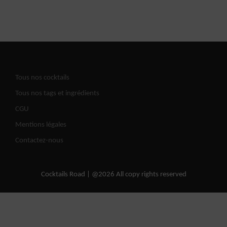
Tous nos cocktails
Tous nos tags et ingrédients
CGU
Mentions légales
Contactez-nous
Cocktails Road | @2026 All copy rights reserved