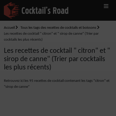
Accueil
Tous les tags des recettes de cocktails et boissons
Les recettes de cocktail " citron" et " sirop de canne" (Trier par
cocktails les plus récents)
Les recettes de cocktail " citron" et "
sirop de canne" (Trier par cocktails
les plus récents)
Retrouvez ici les 95 recettes de cocktail contenant les tags "citron" et
"sirop de canne"