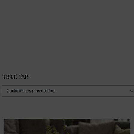
TRIER PAR: