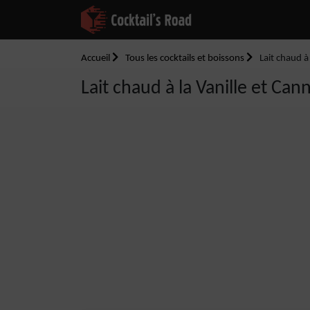
Accueil
Tous les cocktails et boissons
Lait chaud à 
Lait chaud à la Vanille et Cann