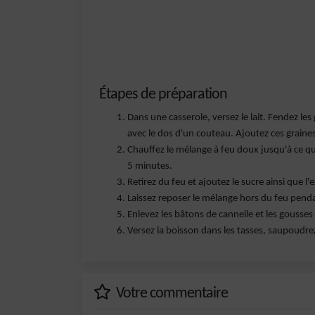
Étapes de préparation
Dans une casserole, versez le lait. Fendez les
avec le dos d'un couteau. Ajoutez ces graines,
Chauffez le mélange à feu doux jusqu'à ce qu'i
5 minutes.
Retirez du feu et ajoutez le sucre ainsi que l
Laissez reposer le mélange hors du feu pendan
Enlevez les bâtons de cannelle et les gousses 
Versez la boisson dans les tasses, saupoudre
Votre commentaire