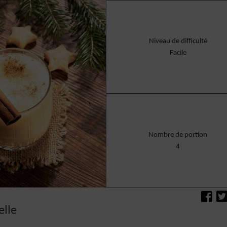
Niveau de difficulté
Facile
Nombre de portion
4
elle