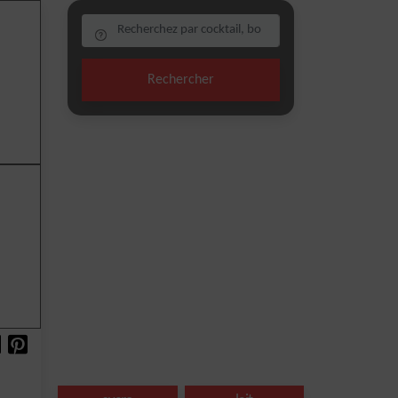
Rechercher