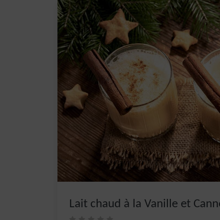
Lait chaud à la Vanille et Cann