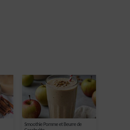
Smoothie Pomme et Beurre de