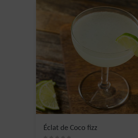
Éclat de Coco fizz