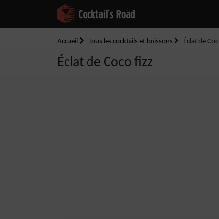
Accueil
Tous les cocktails et boissons
Éclat de Coc
Éclat de Coco fizz