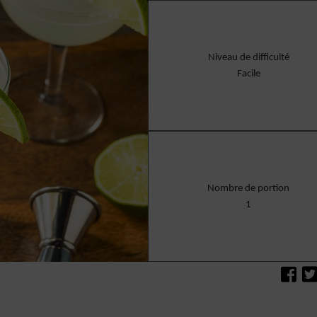
Niveau de difficulté
Facile
Nombre de portion
1