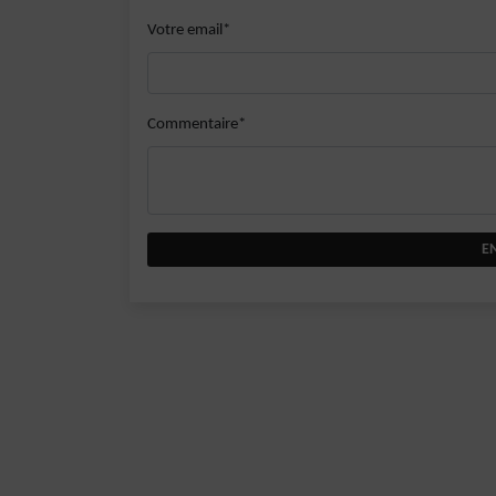
Votre email*
Commentaire*
E