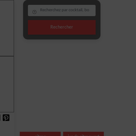
Rechercher