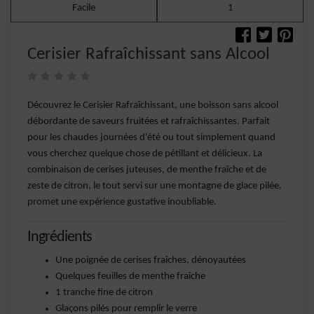
Facile
1
Cerisier Rafraîchissant sans Alcool
Découvrez le Cerisier Rafraîchissant, une boisson sans alcool
débordante de saveurs fruitées et rafraîchissantes. Parfait
pour les chaudes journées d'été ou tout simplement quand
vous cherchez quelque chose de pétillant et délicieux. La
combinaison de cerises juteuses, de menthe fraîche et de
zeste de citron, le tout servi sur une montagne de glace pilée,
promet une expérience gustative inoubliable.
Ingrédients
Une poignée de cerises fraîches, dénoyautées
Quelques feuilles de menthe fraîche
1 tranche fine de citron
Glaçons pilés pour remplir le verre