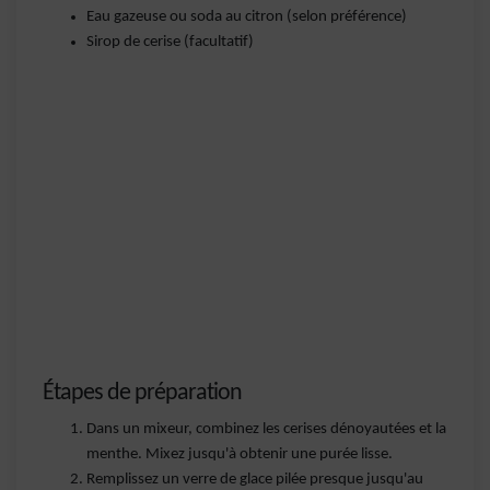
Eau gazeuse ou soda au citron (selon préférence)
Sirop de cerise (facultatif)
Étapes de préparation
Dans un mixeur, combinez les cerises dénoyautées et la
menthe. Mixez jusqu'à obtenir une purée lisse.
Remplissez un verre de glace pilée presque jusqu'au