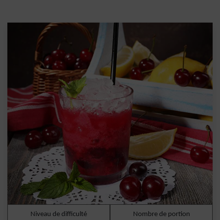
Niveau de difficulté
Nombre de portion