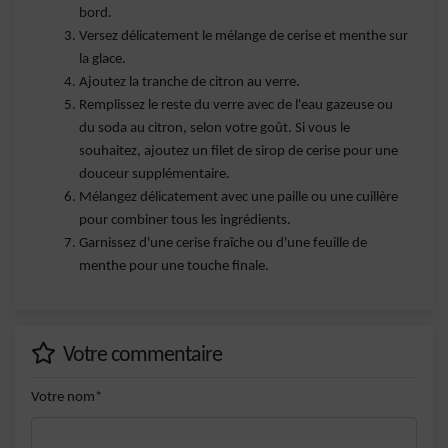
bord.
Versez délicatement le mélange de cerise et menthe sur
la glace.
Ajoutez la tranche de citron au verre.
Remplissez le reste du verre avec de l'eau gazeuse ou
du soda au citron, selon votre goût. Si vous le
souhaitez, ajoutez un filet de sirop de cerise pour une
douceur supplémentaire.
Mélangez délicatement avec une paille ou une cuillère
pour combiner tous les ingrédients.
Garnissez d'une cerise fraîche ou d'une feuille de
menthe pour une touche finale.
Votre commentaire
Votre nom*