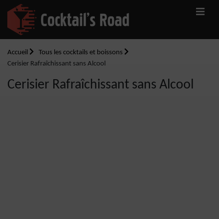
Accueil
Tous les cocktails et boissons
Cerisier Rafraîchissant sans Alcool
Cerisier Rafraîchissant sans Alcool