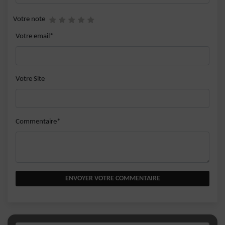
Votre note
Votre email*
Votre Site
Commentaire*
ENVOYER VOTRE COMMENTAIRE