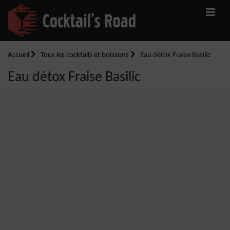
Accueil
Tous les cocktails et boissons
Eau détox Fraise Basilic
Eau détox Fraise Basilic