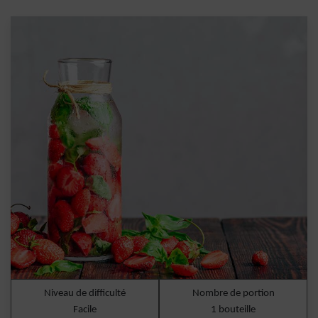
Niveau de difficulté
Nombre de portion
Facile
1 bouteille