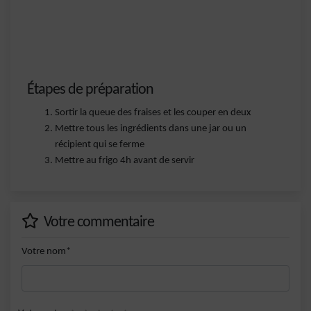
Étapes de préparation
Sortir la queue des fraises et les couper en deux
Mettre tous les ingrédients dans une jar ou un
récipient qui se ferme
Mettre au frigo 4h avant de servir
Votre commentaire
Votre nom*