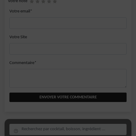
Votre note
Votre email*
Votre Site
Commentaire*
ENVOYER VOTRE COMMENTAIRE