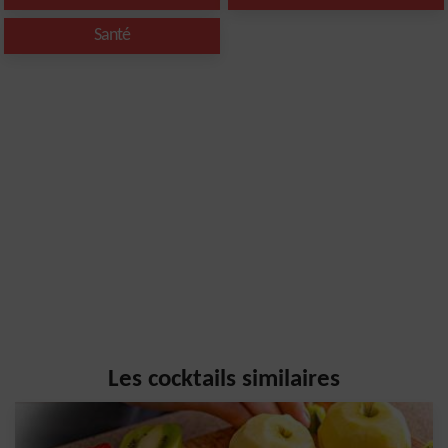
Santé
Les cocktails similaires