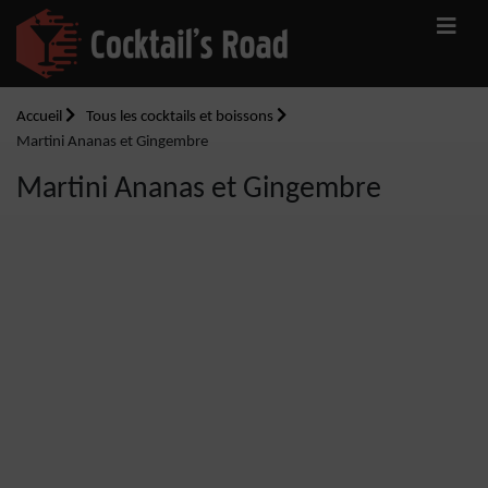
Accueil
Tous les cocktails et boissons
Martini Ananas et Gingembre
Martini Ananas et Gingembre