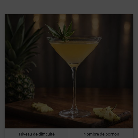
Niveau de difficulté
Nombre de portion