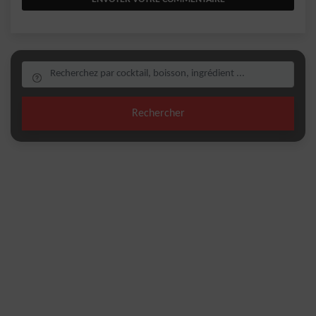
Rechercher