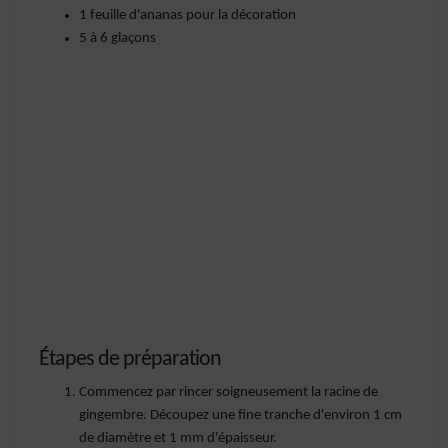
1 feuille d'ananas pour la décoration
5 à 6 glaçons
Étapes de préparation
Commencez par rincer soigneusement la racine de
gingembre. Découpez une fine tranche d'environ 1 cm
de diamètre et 1 mm d'épaisseur.