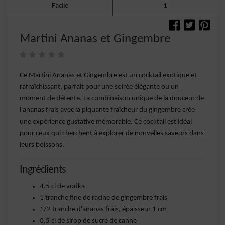
Facile
1
Martini Ananas et Gingembre
Ce Martini Ananas et Gingembre est un cocktail exotique et
rafraîchissant, parfait pour une soirée élégante ou un
moment de détente. La combinaison unique de la douceur de
l'ananas frais avec la piquante fraîcheur du gingembre crée
une expérience gustative mémorable. Ce cocktail est idéal
pour ceux qui cherchent à explorer de nouvelles saveurs dans
leurs boissons.
Ingrédients
4,5 cl de vodka
1 tranche fine de racine de gingembre frais
1/2 tranche d'ananas frais, épaisseur 1 cm
0,5 cl de sirop de sucre de canne