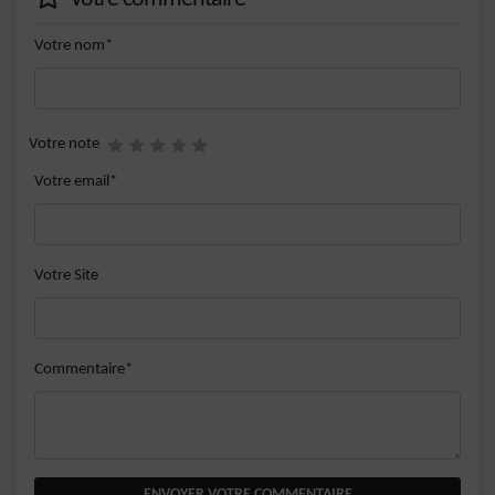
Votre nom*
Votre note
Votre email*
Votre Site
Commentaire*
ENVOYER VOTRE COMMENTAIRE