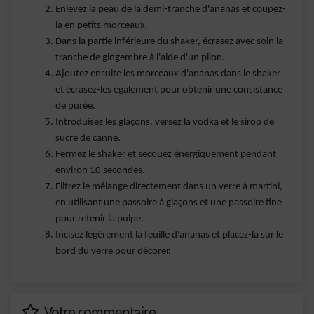
Enlevez la peau de la demi-tranche d'ananas et coupez-
la en petits morceaux.
Dans la partie inférieure du shaker, écrasez avec soin la
tranche de gingembre à l'aide d'un pilon.
Ajoutez ensuite les morceaux d'ananas dans le shaker
et écrasez-les également pour obtenir une consistance
de purée.
Introduisez les glaçons, versez la vodka et le sirop de
sucre de canne.
Fermez le shaker et secouez énergiquement pendant
environ 10 secondes.
Filtrez le mélange directement dans un verre à martini,
en utilisant une passoire à glaçons et une passoire fine
pour retenir la pulpe.
Incisez légèrement la feuille d'ananas et placez-la sur le
bord du verre pour décorer.
Votre commentaire