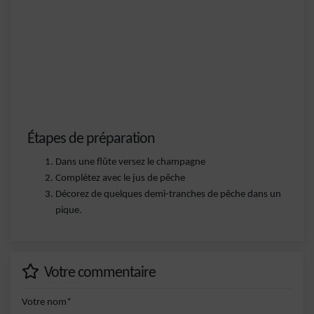
Étapes de préparation
Dans une flûte versez le champagne
Complétez avec le jus de pêche
Décorez de quelques demi-tranches de pêche dans un
pique.
Votre commentaire
Votre nom*