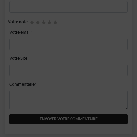
Votre note
Votre email*
Votre Site
Commentaire*
ENVOYER VOTRE COMMENTAIRE