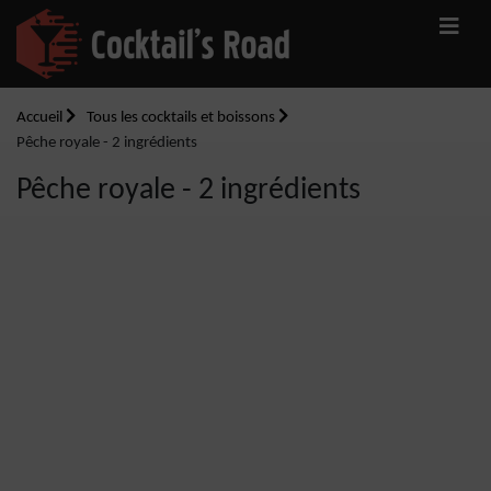
Accueil
Tous les cocktails et boissons
Pêche royale - 2 ingrédients
Pêche royale - 2 ingrédients