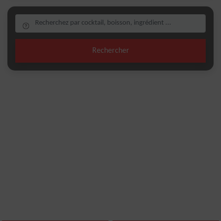
Rechercher