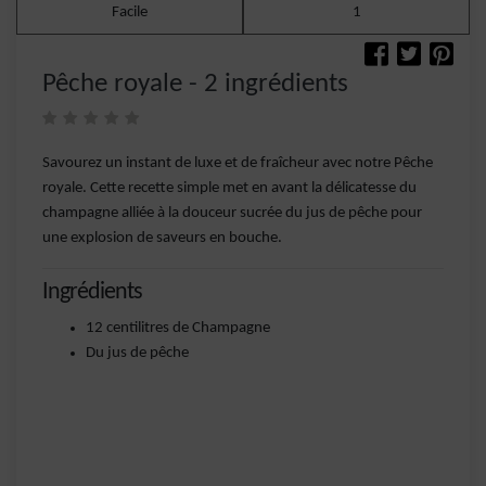
Facile
1
Pêche royale - 2 ingrédients
Savourez un instant de luxe et de fraîcheur avec notre Pêche
royale. Cette recette simple met en avant la délicatesse du
champagne alliée à la douceur sucrée du jus de pêche pour
une explosion de saveurs en bouche.
Ingrédients
12 centilitres de Champagne
Du jus de pêche