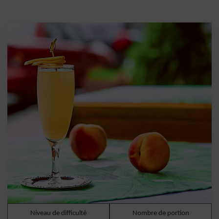
Niveau de difficulté
Nombre de portion