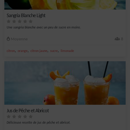
Sangria Blanche Light
Une sangria blanche avec un peu de sucre en moins.
Moyenne
8
,
,
,
,
citron
orange
citron jaune
sucre
limonade
Jus de Pêche et Abricot
Délicieuse recette de jus de pêche et abricot.