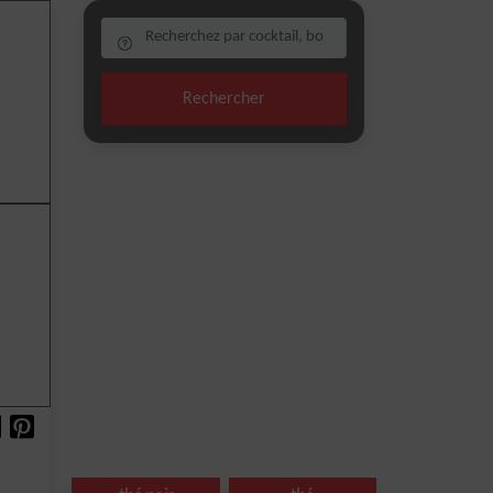
Rechercher