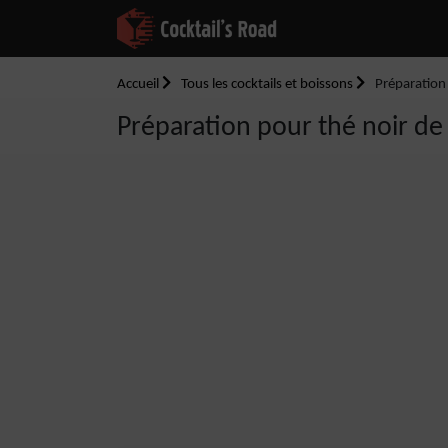
Accueil
Tous les cocktails et boissons
Préparation
Préparation pour thé noir de