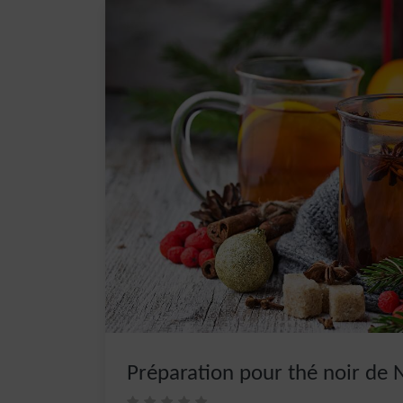
Préparation pour thé noir de 