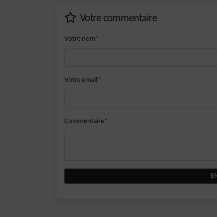
Votre commentaire
Votre nom*
Votre email*
Commentaire*
E