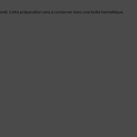
Noël. Cette préparation sera à conserver dans une boîte hermétique.