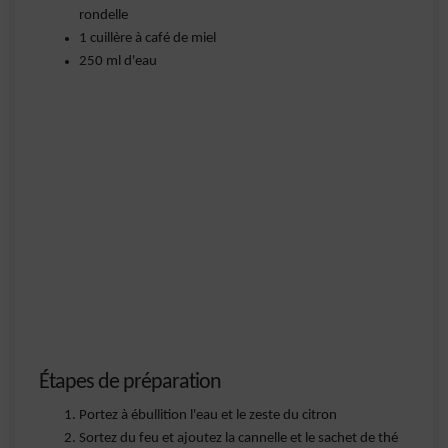
rondelle
1 cuillère à café de miel
250 ml d'eau
Étapes de préparation
Portez à ébullition l'eau et le zeste du citron
Sortez du feu et ajoutez la cannelle et le sachet de thé