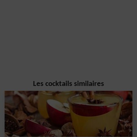
Les cocktails similaires