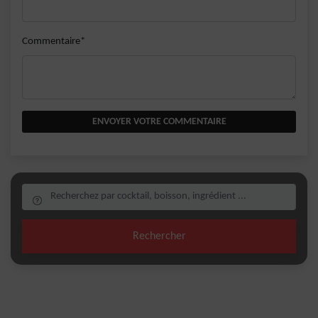
Commentaire*
ENVOYER VOTRE COMMENTAIRE
Rechercher