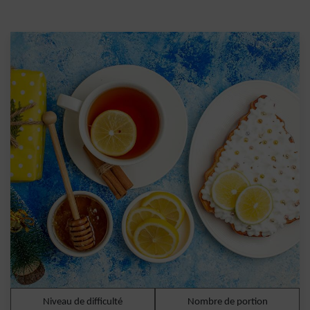
Niveau de difficulté
Nombre de portion