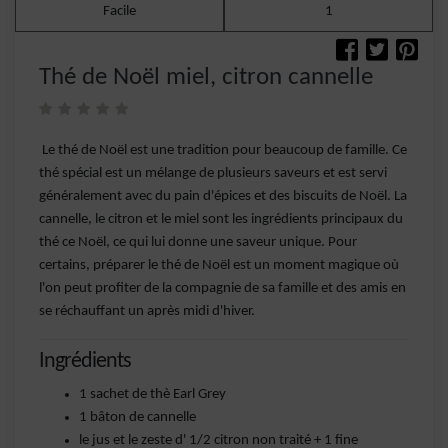
Facile
1
Thé de Noël miel, citron cannelle
Le thé de Noël est une tradition pour beaucoup de famille. Ce
thé spécial est un mélange de plusieurs saveurs et est servi
généralement avec du pain d'épices et des biscuits de Noël. La
cannelle, le citron et le miel sont les ingrédients principaux du
thé ce Noël, ce qui lui donne une saveur unique. Pour
certains, préparer le thé de Noël est un moment magique où
l'on peut profiter de la compagnie de sa famille et des amis en
se réchauffant un après midi d'hiver.
Ingrédients
1 sachet de thè Earl Grey
1 bâton de cannelle
le jus et le zeste d' 1/2 citron non traité + 1 fine