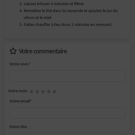
Laissez infuser 4 minutes et filtrer
Remettez le thé dans la casserole et ajoutez le jus du
citron et le miel
Faites chauffer à feu doux 2 minutes en remuant.
Votre commentaire
Votre nom*
Votre note
Votre email*
Votre Site