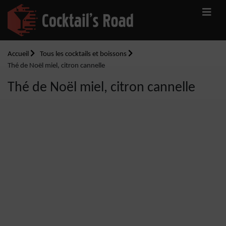
Accueil
Tous les cocktails et boissons
Thé de Noël miel, citron cannelle
Thé de Noël miel, citron cannelle