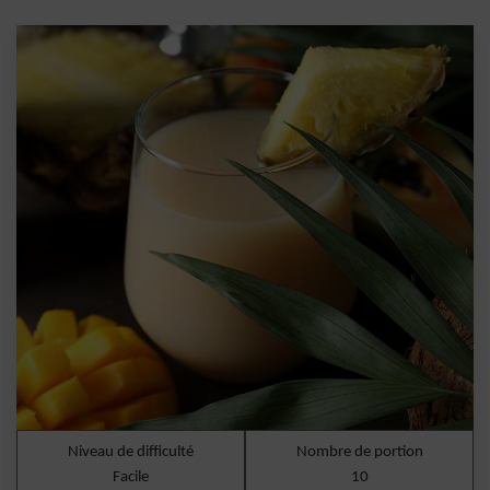
Niveau de difficulté
Nombre de portion
Facile
10