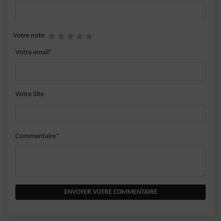
Votre note
Votre email*
Votre Site
Commentaire*
ENVOYER VOTRE COMMENTAIRE