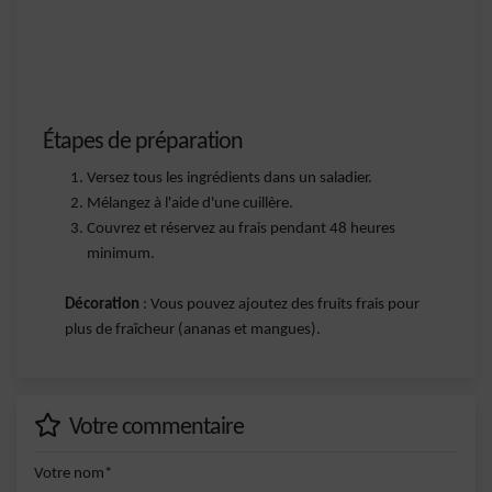
Étapes de préparation
Versez tous les ingrédients dans un saladier.
Mélangez à l'aide d'une cuillère.
Couvrez et réservez au frais pendant 48 heures
minimum.
Décoration
: Vous pouvez ajoutez des fruits frais pour
plus de fraîcheur (ananas et mangues).
Votre commentaire
Votre nom*