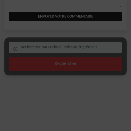
ENVOYER VOTRE COMMENTAIRE
Rechercher