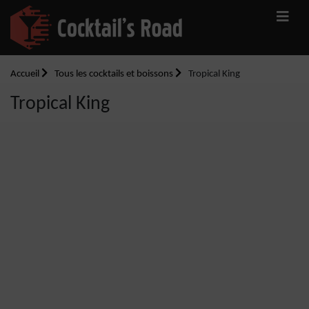
Accueil
Tous les cocktails et boissons
Tropical King
Tropical King