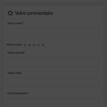
Votre commentaire
Votre nom*
Votre note
Votre email*
Votre Site
Commentaire*