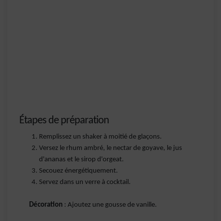
Étapes de préparation
Remplissez un shaker à moitié de glaçons.
Versez le rhum ambré, le nectar de goyave, le jus
d'ananas et le sirop d'orgeat.
Secouez énergétiquement.
Servez dans un verre à cocktail.
Décoration
: Ajoutez une gousse de vanille.