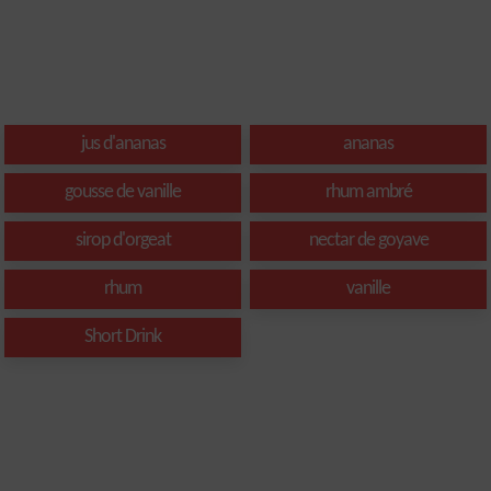
jus d'ananas
ananas
gousse de vanille
rhum ambré
sirop d'orgeat
nectar de goyave
rhum
vanille
Short Drink