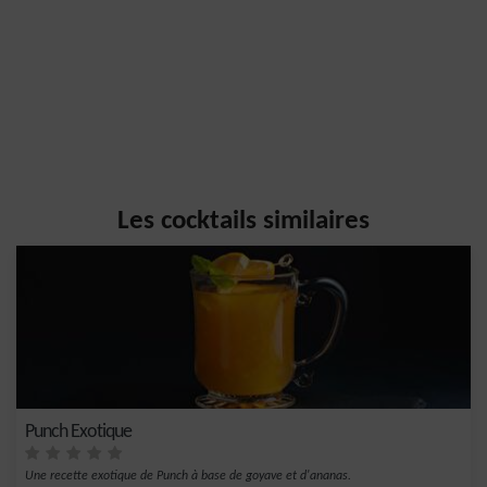
Les cocktails similaires
Punch Exotique
Une recette exotique de Punch à base de goyave et d'ananas.