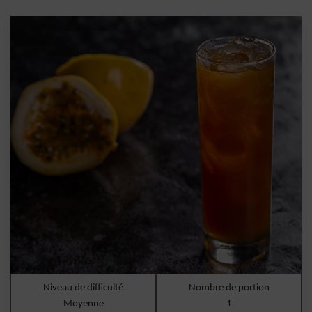
Niveau de difficulté
Nombre de portion
Moyenne
1