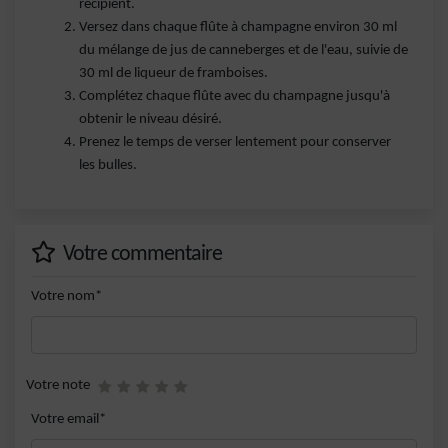
récipient.
Versez dans chaque flûte à champagne environ 30 ml
du mélange de jus de canneberges et de l'eau, suivie de
30 ml de liqueur de framboises.
Complétez chaque flûte avec du champagne jusqu'à
obtenir le niveau désiré.
Prenez le temps de verser lentement pour conserver
les bulles.
Votre commentaire
Votre nom*
Votre note
Votre email*