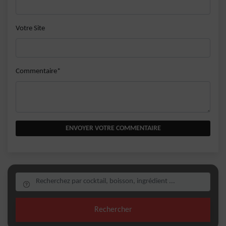
Votre Site
Commentaire*
ENVOYER VOTRE COMMENTAIRE
Rechercher