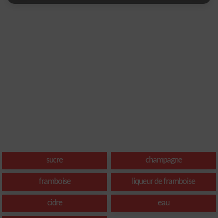
sucre
champagne
framboise
liqueur de framboise
cidre
eau