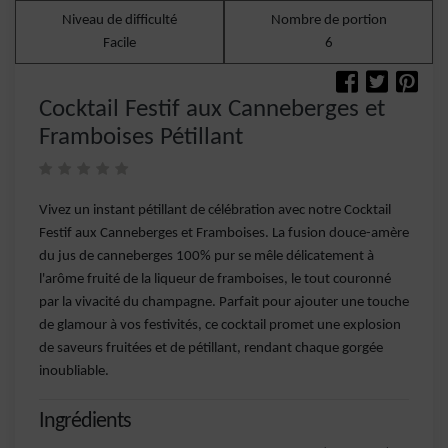
Niveau de difficulté
Nombre de portion
Facile
6
Cocktail Festif aux Canneberges et
Framboises Pétillant
Vivez un instant pétillant de célébration avec notre Cocktail
Festif aux Canneberges et Framboises. La fusion douce-amère
du jus de canneberges 100% pur se mêle délicatement à
l'arôme fruité de la liqueur de framboises, le tout couronné
par la vivacité du champagne. Parfait pour ajouter une touche
de glamour à vos festivités, ce cocktail promet une explosion
de saveurs fruitées et de pétillant, rendant chaque gorgée
inoubliable.
Ingrédients