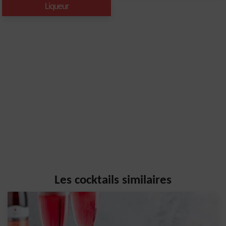
Liqueur
Les cocktails similaires