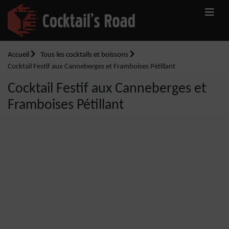
Accueil
Tous les cocktails et boissons
Cocktail Festif aux Canneberges et Framboises Pétillant
Cocktail Festif aux Canneberges et
Framboises Pétillant