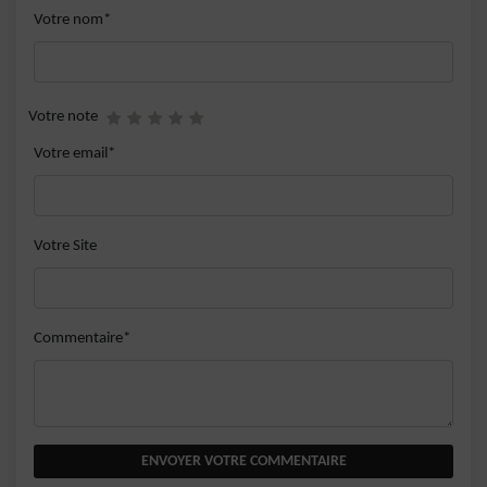
Votre nom*
Votre note
Votre email*
Votre Site
Commentaire*
ENVOYER VOTRE COMMENTAIRE