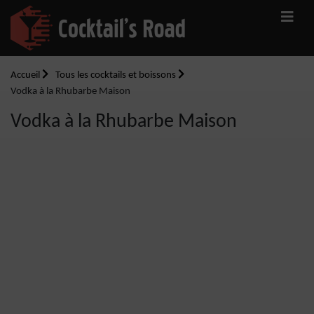
Accueil
Tous les cocktails et boissons
Vodka à la Rhubarbe Maison
Vodka à la Rhubarbe Maison