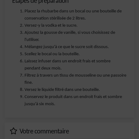
Étapes de préparation
Placez la rhubarbe dans un bocal ou une bouteille de
conservation stérilisée de 2 litres.
Versez-y la vodka et le sucre.
Ajoutez la gousse de vanille, si vous choisissez de
l'utiliser.
Mélangez jusqu'à ce que le sucre soit dissous.
Scellez le bocal ou la bouteille.
Laissez infuser dans un endroit frais et sombre
pendant deux mois.
Filtrez à travers un tissu de mousseline ou une passoire
fine.
Versez le liquide filtré dans une bouteille.
Conservez le produit dans un endroit frais et sombre
jusqu'à six mois.
Votre commentaire