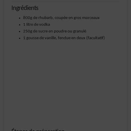
Ingrédients
800g de rhubarb, coupée en gros morceaux
1 litre de vodka
250g de sucre en poudre ou granulé
1 gousse de vanille, fendue en deux (facultatif)