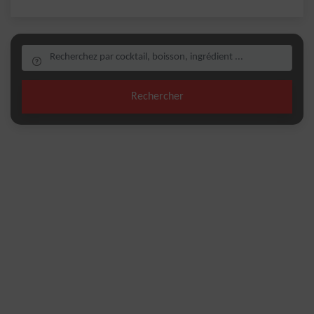
Rechercher