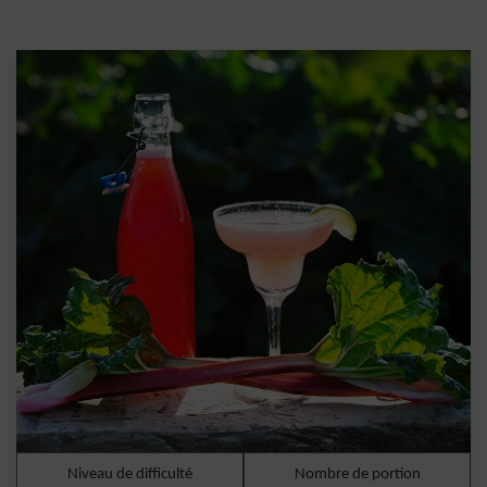
Niveau de difficulté
Nombre de portion