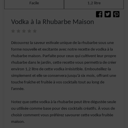
Facile
1,2 litre
Vodka à la Rhubarbe Maison
Découvrez la saveur estivale unique de la rhubarbe sous une
forme nouvelle et excitante avec notre recette de vodka à la
rhubarbe maison. Parfaite pour ceux qui cultivent leur propre
rhubarbe dans le jardin, cette recette vous permettra de créer
environ 1,2 litre de cette vodka irrésistible. Embouteillez-la
simplement et elle se conservera jusqu'à six mois, offrant une
touche fraîche et fruitée à vos cocktails tout au long de
l'année.
Notez que cette vodka à la rhubarbe peut être dégustée seule
ou utilisée comme base pour des cocktails créatifs. À vous de
choisir comment vous préférez savourer cette vodka fruitée
maison.