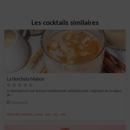
Les cocktails similaires
La Horchata Maison
La Horchata est une boisson traditionnelle rafraîchissante, originaire de la région
de...
Moyenne
,
,
,
,
bâton de cannelle
sucre
lait
sel
café