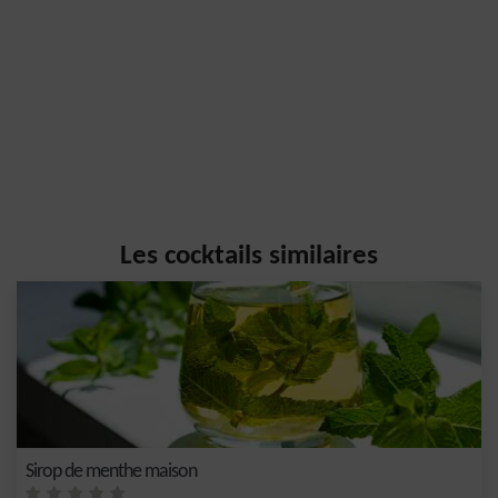
Les cocktails similaires
Sirop de menthe maison