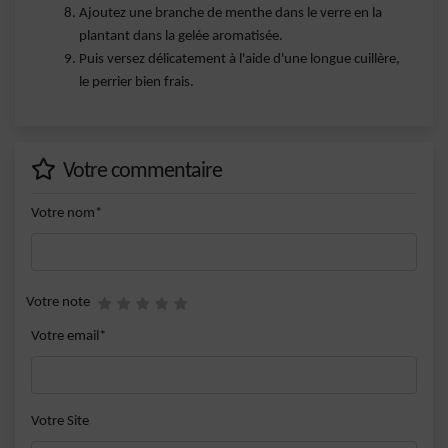
Ajoutez une branche de menthe dans le verre en la
plantant dans la gelée aromatisée.
Puis versez délicatement à l'aide d'une longue cuillère,
le perrier bien frais.
Votre commentaire
Votre nom*
Votre note
Votre email*
Votre Site