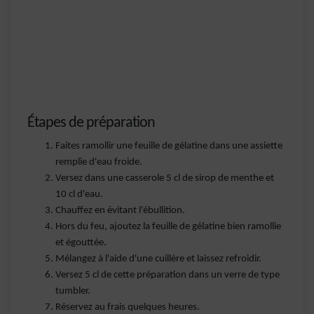
Étapes de préparation
Faites ramollir une feuille de gélatine dans une assiette
remplie d'eau froide.
Versez dans une casserole 5 cl de sirop de menthe et
10 cl d'eau.
Chauffez en évitant l'ébullition.
Hors du feu, ajoutez la feuille de gélatine bien ramollie
et égouttée.
Mélangez à l'aide d'une cuillère et laissez refroidir.
Versez 5 cl de cette préparation dans un verre de type
tumbler.
Réservez au frais quelques heures.