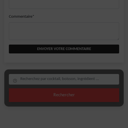
Commentaire*
ENVOYER VOTRE COMMENTAIRE
Rechercher