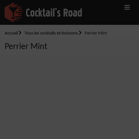
Accueil
Tous les cocktails et boissons
Perrier Mint
Perrier Mint