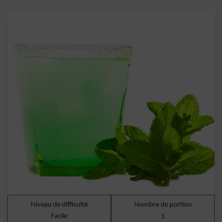
Niveau de difficulté
Nombre de portion
Facile
1