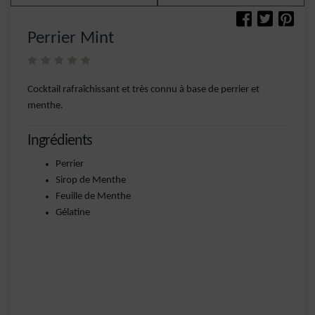
Perrier Mint
Cocktail rafraîchissant et très connu à base de perrier et
menthe.
Ingrédients
Perrier
Sirop de Menthe
Feuille de Menthe
Gélatine