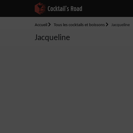
Accueil
Tous les cocktails et boissons
Jacqueline
Jacqueline