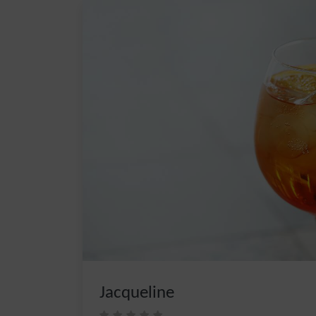
Jacqueline